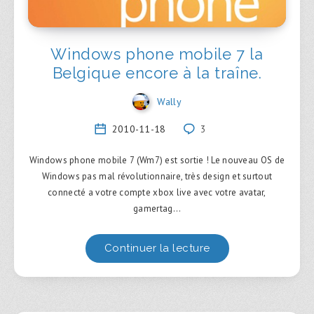
Windows phone mobile 7 la
Belgique encore à la traîne.
Wally
2010-11-18
3
Windows phone mobile 7 (Wm7) est sortie ! Le nouveau OS de
Windows pas mal révolutionnaire, très design et surtout
connecté a votre compte xbox live avec votre avatar,
gamertag…
Continuer la lecture