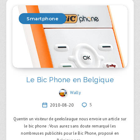
Smartphone
Le Bic Phone en Belgique
Wally
2010-08-20
5
Quentin un visiteur de geeksleague nous envoie un article sur
le bic phone : Vous aurez sans doute remarqué les
nombreuses publicités pour le Bic Phone, proposé en