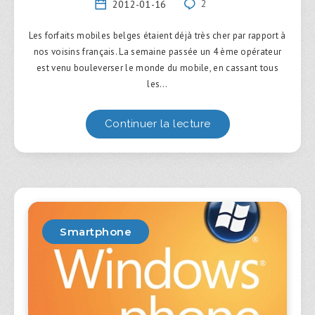
2012-01-16
2
Les forfaits mobiles belges étaient déjà très cher par rapport à
nos voisins français. La semaine passée un 4 ème opérateur
est venu bouleverser le monde du mobile, en cassant tous
les…
Continuer la lecture
Smartphone