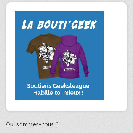
Qui sommes-nous ?