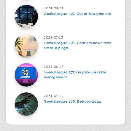
2024-09-24
Geeksleague 279, Cyber Bourgmestre
2024-07-23
Geeksleague 278, Derniers news tech
avant la plage
2024-06-17
Geeksleague 277, On pète un câble
management
2024-05-15
Geeksleague 276, Be@con 2024