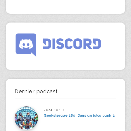
Dernier podcast
2024-10-10
Geeksleague 280, Dans un igloo punk 2