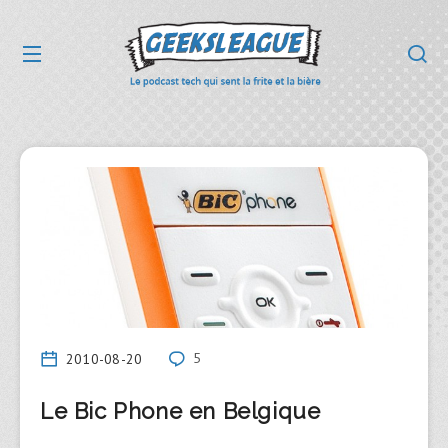
2010-08-20
5
Le Bic Phone en Belgique