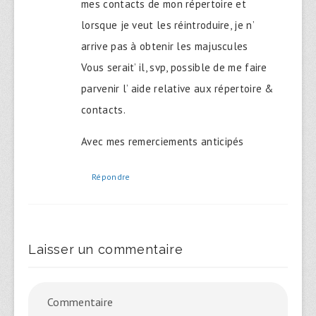
mes contacts de mon répertoire et
lorsque je veut les réintroduire, je n’
arrive pas à obtenir les majuscules
Vous serait’ il, svp, possible de me faire
parvenir l’ aide relative aux répertoire &
contacts.
Avec mes remerciements anticipés
Répondre
Laisser un commentaire