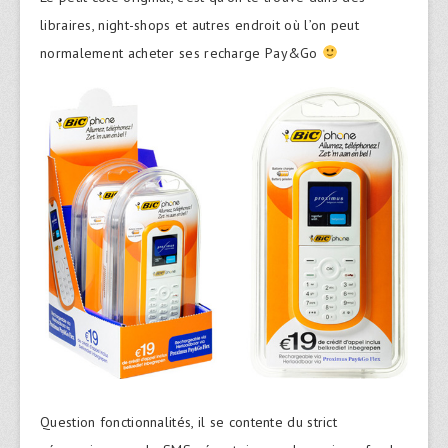
libraires, night-shops et autres endroit où l’on peut
normalement acheter ses recharge Pay&Go
Question fonctionnalités, il se contente du strict