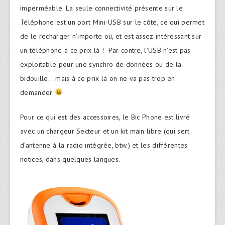
imperméable. La seule connectivité présente sur le
Téléphone est un port Mini-USB sur le côté, ce qui permet
de le recharger n’importe où, et est assez intéressant sur
un téléphone à ce prix là ! Par contre, l’USB n’est pas
exploitable pour une synchro de données ou de la
bidouille… mais à ce prix là on ne va pas trop en
demander
Pour ce qui est des accessoires, le Bic Phone est livré
avec un chargeur Secteur et un kit main libre (qui sert
d’antenne à la radio intégrée, btw.) et les différentes
notices, dans quelques langues.