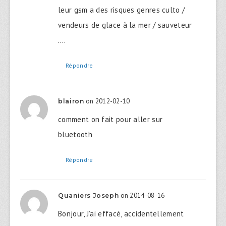
leur gsm a des risques genres culto /
vendeurs de glace à la mer / sauveteur
….
Répondre
on 2012-02-10
blairon
comment on fait pour aller sur
bluetooth
Répondre
on 2014-08-16
Quaniers Joseph
Bonjour, J’ai effacé, accidentellement