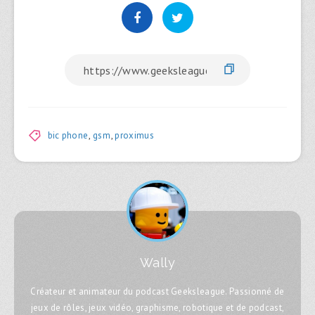
bic phone
,
gsm
,
proximus
Wally
Créateur et animateur du podcast Geeksleague. Passionné de
jeux de rôles, jeux vidéo, graphisme, robotique et de podcast,