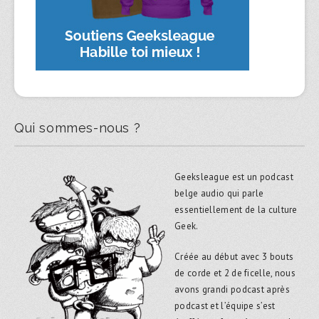
Qui sommes-nous ?
Geeksleague est un podcast
belge audio qui parle
essentiellement de la culture
Geek.
Créée au début avec 3 bouts
de corde et 2 de ficelle, nous
avons grandi podcast après
podcast et l’équipe s’est