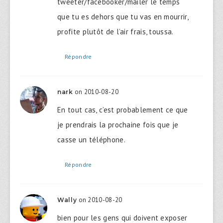
tweeter/facebooker/mailer le temps
que tu es dehors que tu vas en mourrir,
profite plutôt de l’air frais, toussa.
Répondre
on 2010-08-20
nark
En tout cas, c’est probablement ce que
je prendrais la prochaine fois que je
casse un téléphone.
Répondre
on 2010-08-20
Wally
bien pour les gens qui doivent exposer