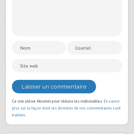
Ce site utilise Akismet pour réduire les indésirables.
En savoir
plus sur la façon dont les données de vos commentaires sont
traitées
.