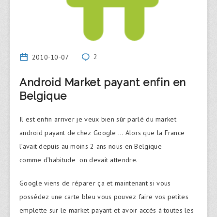
2010-10-07
2
Android Market payant enfin en
Belgique
Il est enfin arriver je veux bien sûr parlé du market
android payant de chez Google … Alors que la France
l’avait depuis au moins 2 ans nous en Belgique
comme d’habitude on devait attendre.
Google viens de réparer ça et maintenant si vous
possédez une carte bleu vous pouvez faire vos petites
emplette sur le market payant et avoir accès à toutes les