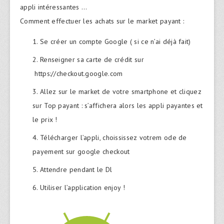
appli intéressantes …
Comment effectuer les achats sur le market payant :
Se créer un compte Google ( si ce n’ai déjà fait)
Renseigner sa carte de crédit sur
https://checkout.google.com
Allez sur le market de votre smartphone et cliquez
sur Top payant : s’affichera alors les appli payantes et
le prix !
Télécharger l’appli, choississez votrem ode de
payement sur google checkout
Attendre pendant le Dl
Utiliser l’application enjoy !