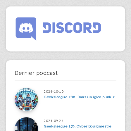
Dernier podcast
2024-10-10
Geeksleague 280, Dans un igloo punk 2
2024-09-24
Geeksleague 279, Cyber Bourgmestre