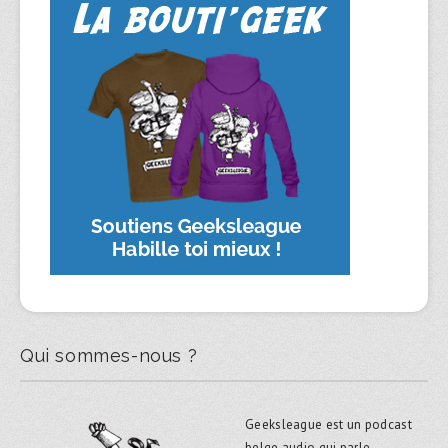
Qui sommes-nous ?
Geeksleague est un podcast
belge audio qui parle