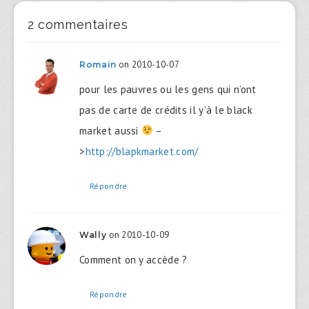
2 commentaires
on 2010-10-07
Romain
pour les pauvres ou les gens qui n’ont
pas de carte de crédits il y’à le black
market aussi
–
>
http://blapkmarket.com/
Répondre
on 2010-10-09
Wally
Comment on y accède ?
Répondre