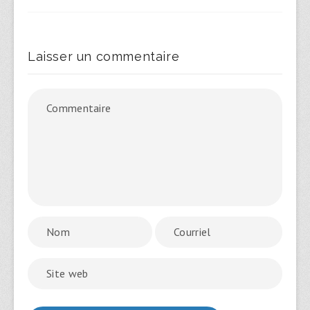
Laisser un commentaire