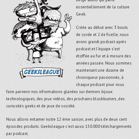
essentiellement de la culture
Geek.
Créée au début avec 3 bouts
de corde et 2 de ficelle, nous
avons grandi podcast après
podcast et l’équipe s’est
étoffée au fur et à mesure des
années passée. Nous sommes
maintenant une dizaine de
chroniqueur passionnés, à
chaque podcast pour vous
faire parvenir nos informations glanées sur derniers bijoux
technologiques, des jeux vidéos, des prochains blockbusters, des
curiosités geeks et de jeux de société.
Nous allons entamer notre 12 ème saison, avec plus de deux cent
épisodes produits. Geeksleague c’est aussi 150.000 téléchargements
par podcast.