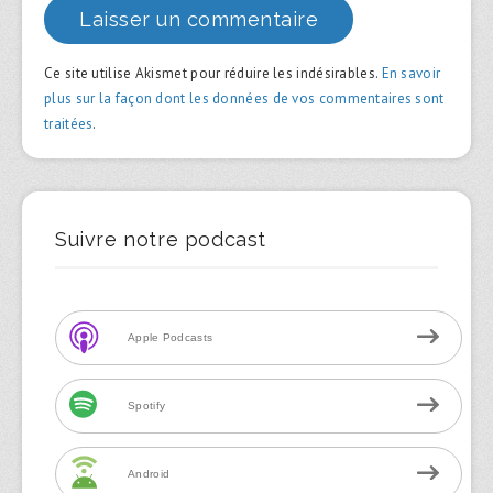
Ce site utilise Akismet pour réduire les indésirables.
En savoir
plus sur la façon dont les données de vos commentaires sont
traitées
.
Suivre notre podcast
Apple Podcasts
Spotify
Android