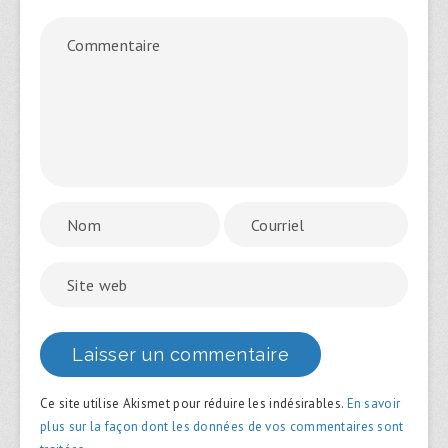
Ce site utilise Akismet pour réduire les indésirables.
En savoir
plus sur la façon dont les données de vos commentaires sont