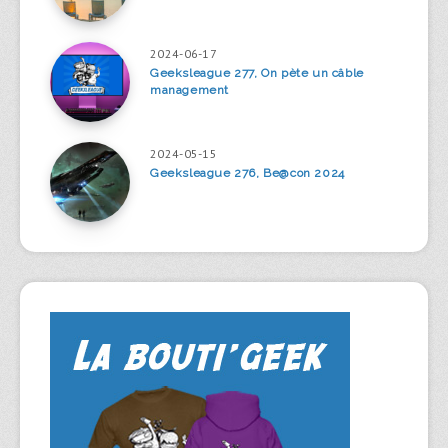
2024-06-17
Geeksleague 277, On pète un câble
management
2024-05-15
Geeksleague 276, Be@con 2024