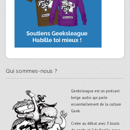
Qui sommes-nous ?
Geeksleague est un podcast
belge audio qui parle
essentiellement de la culture
Geek.
Créée au début avec 3 bouts