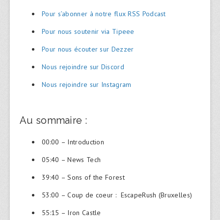
Pour s’abonner à notre flux RSS Podcast
Pour nous soutenir via Tipeee
Pour nous écouter sur Dezzer
Nous rejoindre sur Discord
Nous rejoindre sur Instagram
Au sommaire :
00:00 – Introduction
05:40 – News Tech
39:40 – Sons of the Forest
53:00 – Coup de coeur : EscapeRush (Bruxelles)
55:15 – Iron Castle