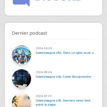
Dernier podcast
2024-10-10
Geeksleague 280, Dans un igloo punk 2
2024-09-24
Geeksleague 279, Cyber Bourgmestre
2024-07-23
Geeksleague 278, Derniers news tech
avant la plage